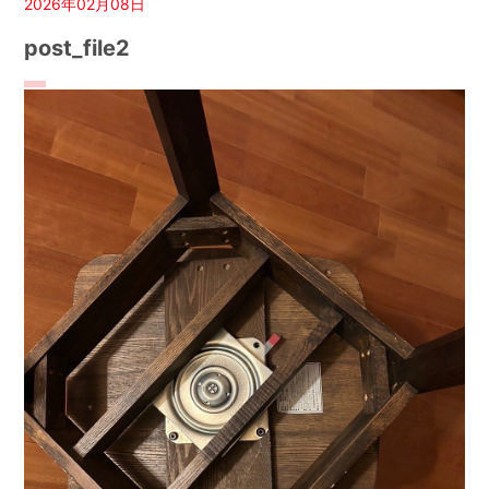
2026年02月08日
post_file2