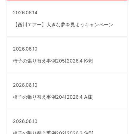
2026.06.14
【西川エアー】大きな夢を見ようキャンペーン
2026.06.10
椅子の張り替え事例205[2026.4 K様]
2026.06.10
椅子の張り替え事例204[2026.4 A様]
2026.06.10
椅子の張り替え事例202[2026.3 S様]