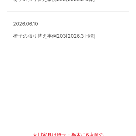
2026.06.10
椅子の張り替え事例203[2026.3 H様]
大川家具は埼玉・栃木に6店舗の