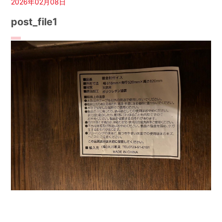
2026年02月08日
post_file1