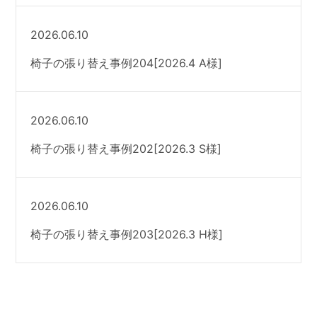
2026.06.10
椅子の張り替え事例204[2026.4 A様]
2026.06.10
椅子の張り替え事例202[2026.3 S様]
2026.06.10
椅子の張り替え事例203[2026.3 H様]