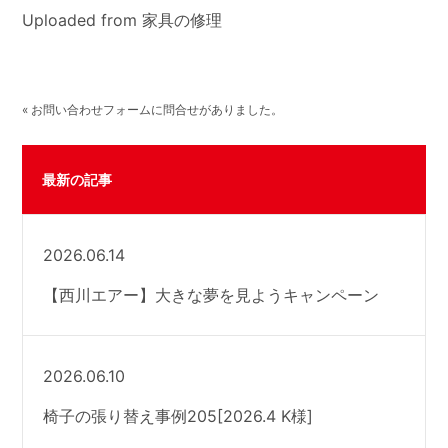
Uploaded from 家具の修理
« お問い合わせフォームに問合せがありました。
最新の記事
2026.06.14
【西川エアー】大きな夢を見ようキャンペーン
2026.06.10
椅子の張り替え事例205[2026.4 K様]