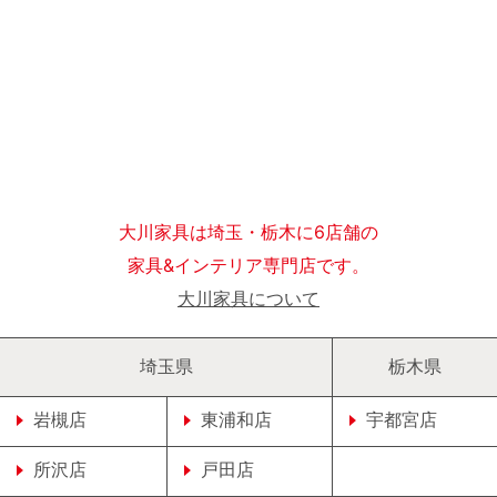
大川家具は埼玉・栃木に6店舗の
家具&インテリア専門店です。
大川家具について
埼玉県
栃木県
岩槻店
東浦和店
宇都宮店
所沢店
戸田店