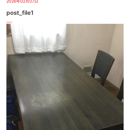
2026年02月07日
post_file1