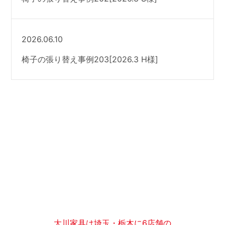
2026.06.10
椅子の張り替え事例203[2026.3 H様]
大川家具は埼玉・栃木に6店舗の