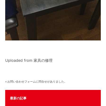
Uploaded from 家具の修理
« お問い合わせフォームに問合せがありました。
最新の記事