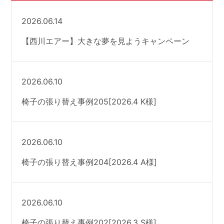
2026.06.14
【西川エアー】大きな夢を見ようキャンペーン
2026.06.10
椅子の張り替え事例205[2026.4 K様]
2026.06.10
椅子の張り替え事例204[2026.4 A様]
2026.06.10
椅子の張り替え事例202[2026.3 S様]