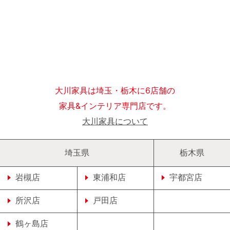
大川家具は埼玉・栃木に6店舗の
家具&インテリア専門店です。
大川家具について
埼玉県
栃木県
岩槻店
東浦和店
宇都宮店
所沢店
戸田店
鶴ヶ島店