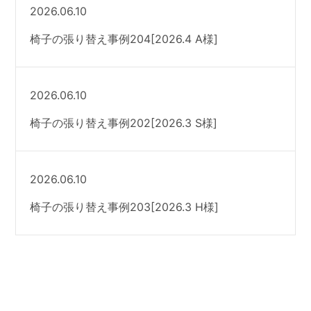
2026.06.10
椅子の張り替え事例204[2026.4 A様]
2026.06.10
椅子の張り替え事例202[2026.3 S様]
2026.06.10
椅子の張り替え事例203[2026.3 H様]