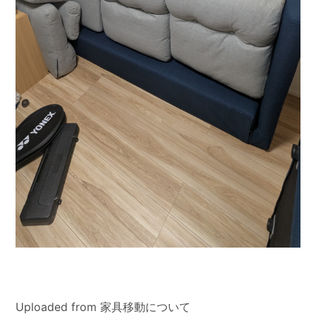
Uploaded from 家具移動について