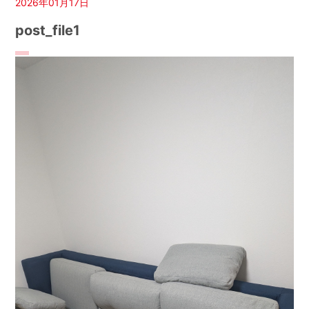
2026年01月17日
post_file1