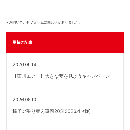
« お問い合わせフォームに問合せがありました。
最新の記事
2026.06.14
【西川エアー】大きな夢を見ようキャンペーン
2026.06.10
椅子の張り替え事例205[2026.4 K様]