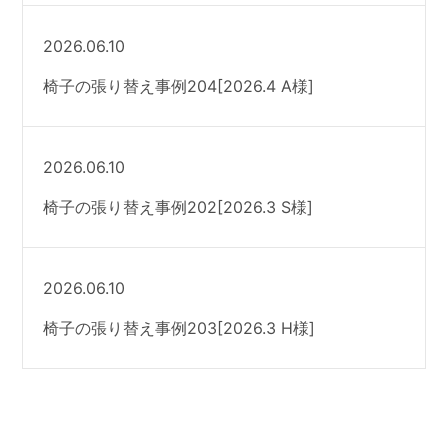
2026.06.10
椅子の張り替え事例204[2026.4 A様]
2026.06.10
椅子の張り替え事例202[2026.3 S様]
2026.06.10
椅子の張り替え事例203[2026.3 H様]