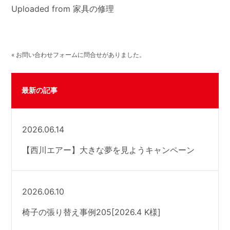
Uploaded from 家具の修理
« お問い合わせフォームに問合せがありました。
最新の記事
2026.06.14
【西川エアー】大きな夢を見ようキャンペーン
2026.06.10
椅子の張り替え事例205[2026.4 K様]