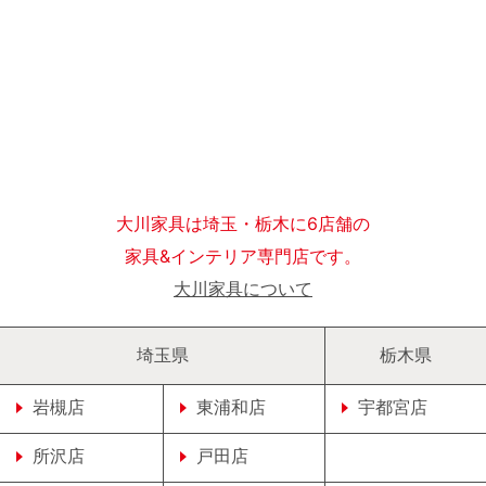
大川家具は埼玉・栃木に6店舗の
家具&インテリア専門店です。
大川家具について
埼玉県
栃木県
岩槻店
東浦和店
宇都宮店
所沢店
戸田店