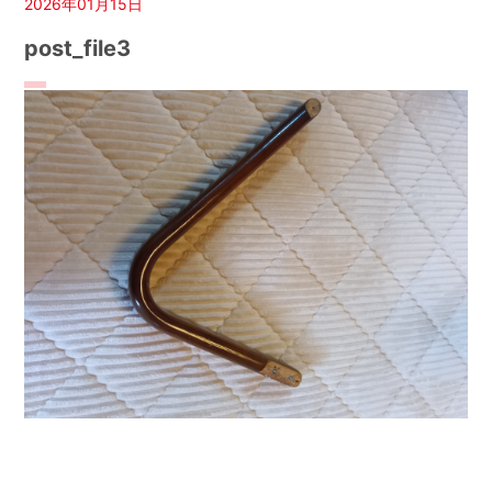
2026年01月15日
post_file3