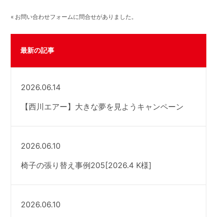
« お問い合わせフォームに問合せがありました。
最新の記事
2026.06.14
【西川エアー】大きな夢を見ようキャンペーン
2026.06.10
椅子の張り替え事例205[2026.4 K様]
2026.06.10