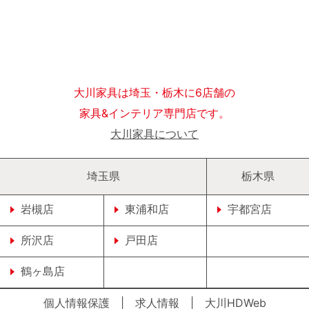
大川家具は埼玉・栃木に6店舗の
家具&インテリア専門店です。
大川家具について
埼玉県
栃木県
岩槻店
東浦和店
宇都宮店
所沢店
戸田店
鶴ヶ島店
個人情報保護
|
求人情報
|
大川HDWeb