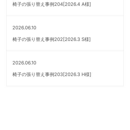
椅子の張り替え事例204[2026.4 A様]
2026.06.10
椅子の張り替え事例202[2026.3 S様]
2026.06.10
椅子の張り替え事例203[2026.3 H様]