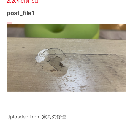
2026年01月15日
post_file1
Uploaded from 家具の修理