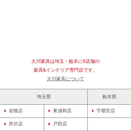
大川家具は埼玉・栃木に6店舗の
家具&インテリア専門店です。
大川家具について
埼玉県
栃木県
岩槻店
東浦和店
宇都宮店
所沢店
戸田店