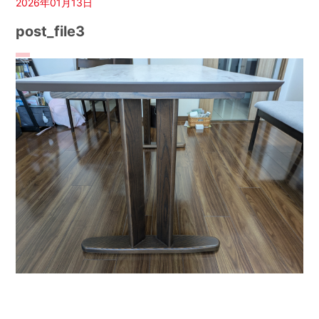
2026年01月13日
post_file3