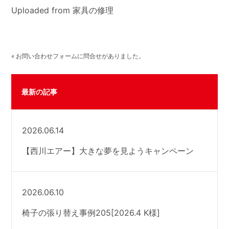
Uploaded from 家具の修理
« お問い合わせフォームに問合せがありました。
最新の記事
2026.06.14
【西川エアー】大きな夢を見ようキャンペーン
2026.06.10
椅子の張り替え事例205[2026.4 K様]