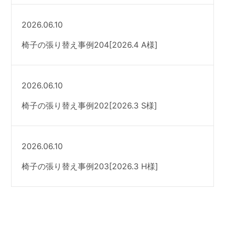
2026.06.10
椅子の張り替え事例204[2026.4 A様]
2026.06.10
椅子の張り替え事例202[2026.3 S様]
2026.06.10
椅子の張り替え事例203[2026.3 H様]