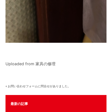
Uploaded from 家具の修理
« お問い合わせフォームに問合せがありました。
最新の記事