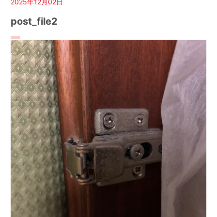
2025年12月02日
post_file2