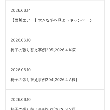
2026.06.14
【西川エアー】大きな夢を見ようキャンペーン
2026.06.10
椅子の張り替え事例205[2026.4 K様]
2026.06.10
椅子の張り替え事例204[2026.4 A様]
2026.06.10
椅子の張り替え事例202[2026.3 S様]