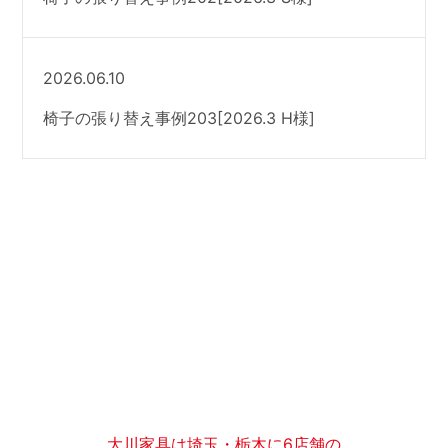
2026.06.10
椅子の張り替え事例203[2026.3 H様]
大川家具は埼玉・栃木に6店舗の