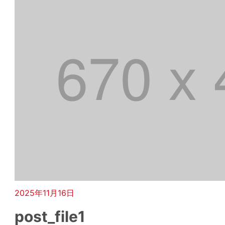
2025年11月16日
post_file1