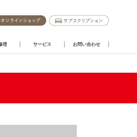
修理
サービス
お問い合わせ