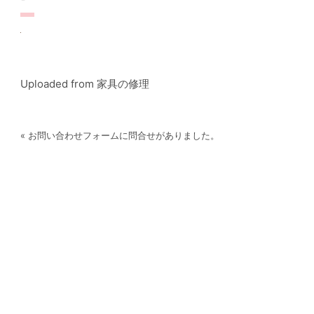
Uploaded from 家具の修理
« お問い合わせフォームに問合せがありました。