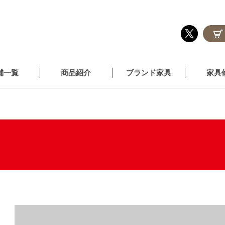
舗一覧
商品紹介
ブランド家具
家具