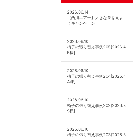
2026.06.14
【西川エアー】大きな夢を見よ
うキャンペーン
2026.06.10
椅子の張り替え事例205[2026.4
K様]
2026.06.10
椅子の張り替え事例204[2026.4
A様]
2026.06.10
椅子の張り替え事例202[2026.3
S様]
2026.06.10
椅子の張り替え事例203[2026.3