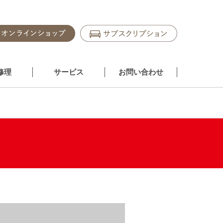
修理
サービス
お問い合わせ