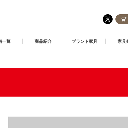
舗一覧
商品紹介
ブランド家具
家具