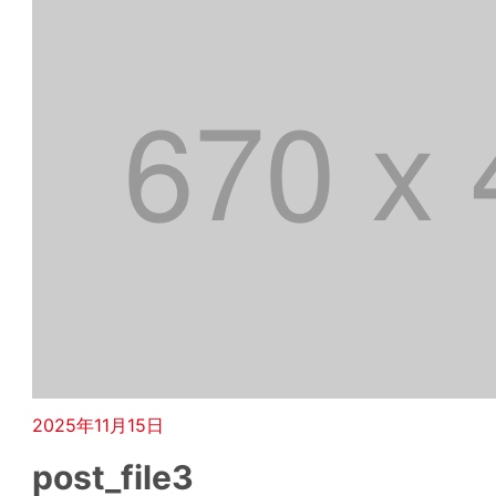
2025年11月15日
post_file3