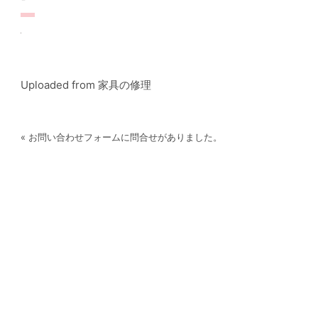
Uploaded from 家具の修理
« お問い合わせフォームに問合せがありました。