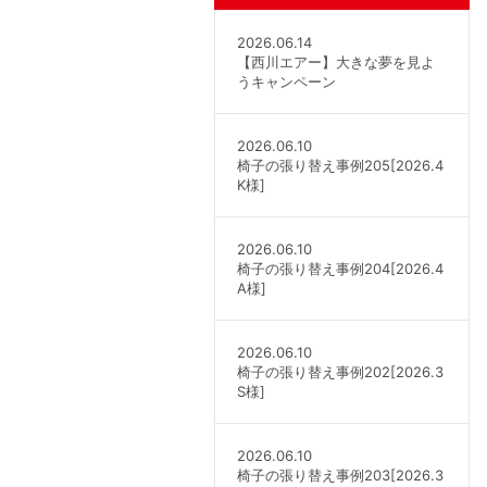
2026.06.14
【西川エアー】大きな夢を見よ
うキャンペーン
2026.06.10
椅子の張り替え事例205[2026.4
K様]
2026.06.10
椅子の張り替え事例204[2026.4
A様]
2026.06.10
椅子の張り替え事例202[2026.3
S様]
2026.06.10
椅子の張り替え事例203[2026.3