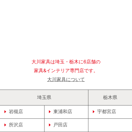
大川家具は埼玉・栃木に6店舗の
家具&インテリア専門店です。
大川家具について
埼玉県
栃木県
岩槻店
東浦和店
宇都宮店
所沢店
戸田店