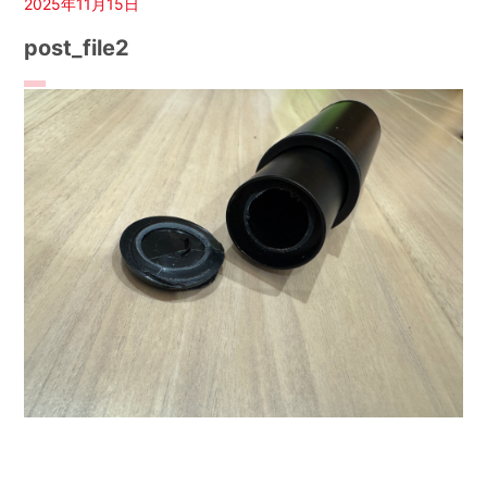
2025年11月15日
post_file2