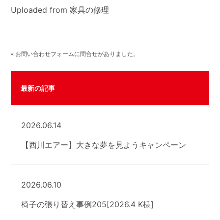
Uploaded from 家具の修理
« お問い合わせフォームに問合せがありました。
最新の記事
2026.06.14
【西川エアー】大きな夢を見ようキャンペーン
2026.06.10
椅子の張り替え事例205[2026.4 K様]