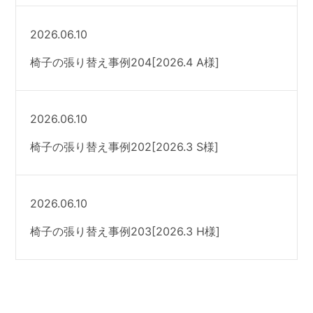
2026.06.10
椅子の張り替え事例204[2026.4 A様]
2026.06.10
椅子の張り替え事例202[2026.3 S様]
2026.06.10
椅子の張り替え事例203[2026.3 H様]