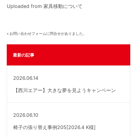
Uploaded from 家具移動について
« お問い合わせフォームに問合せがありました。
最新の記事
2026.06.14
【西川エアー】大きな夢を見ようキャンペーン
2026.06.10
椅子の張り替え事例205[2026.4 K様]