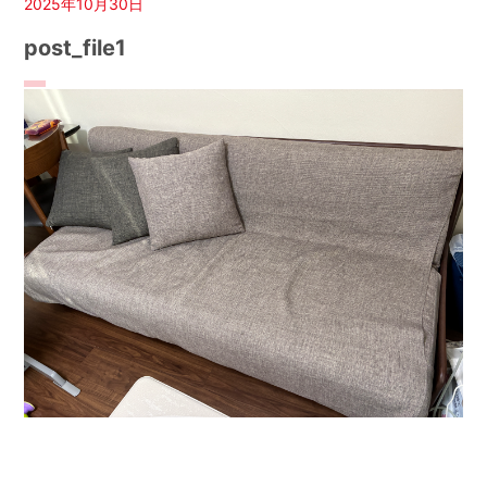
2025年10月30日
post_file1