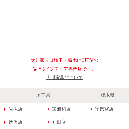
大川家具は埼玉・栃木に6店舗の
家具&インテリア専門店です。
大川家具について
埼玉県
栃木県
岩槻店
東浦和店
宇都宮店
所沢店
戸田店