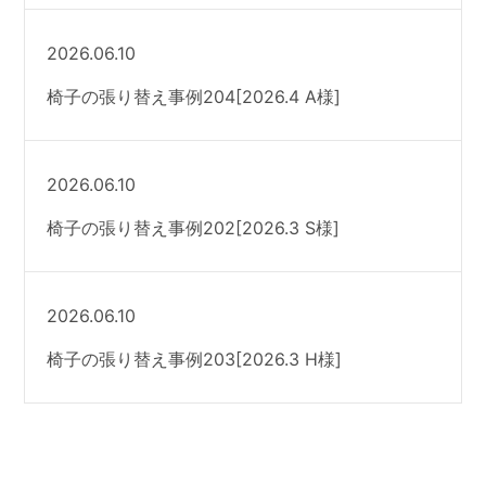
2026.06.10
椅子の張り替え事例204[2026.4 A様]
2026.06.10
椅子の張り替え事例202[2026.3 S様]
2026.06.10
椅子の張り替え事例203[2026.3 H様]