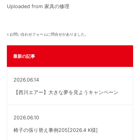
Uploaded from 家具の修理
« お問い合わせフォームに問合せがありました。
最新の記事
2026.06.14
【西川エアー】大きな夢を見ようキャンペーン
2026.06.10
椅子の張り替え事例205[2026.4 K様]