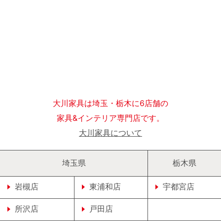
大川家具は埼玉・栃木に6店舗の
家具&インテリア専門店です。
大川家具について
埼玉県
栃木県
岩槻店
東浦和店
宇都宮店
所沢店
戸田店