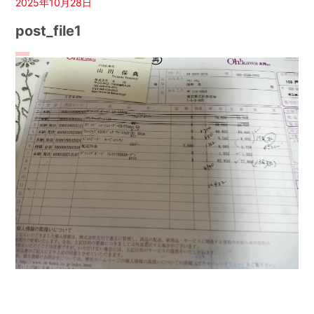
2025年10月28日
post_file1