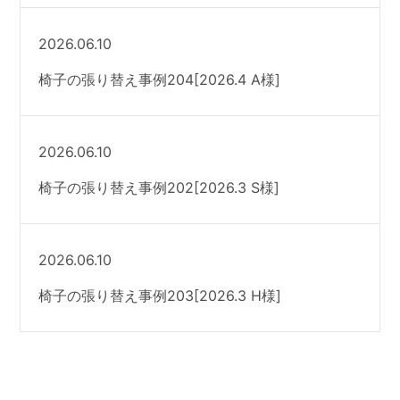
2026.06.10
椅子の張り替え事例204[2026.4 A様]
2026.06.10
椅子の張り替え事例202[2026.3 S様]
2026.06.10
椅子の張り替え事例203[2026.3 H様]