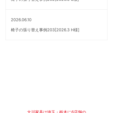
2026.06.10
椅子の張り替え事例203[2026.3 H様]
大川家具は埼玉・栃木に6店舗の