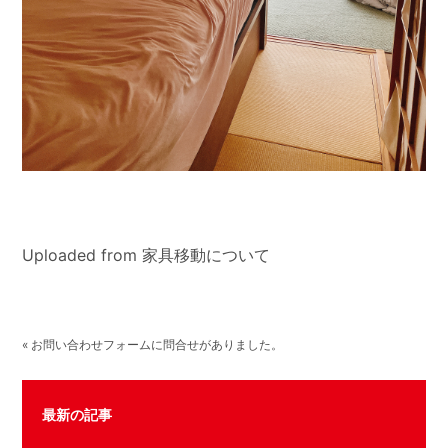
Uploaded from 家具移動について
« お問い合わせフォームに問合せがありました。
最新の記事