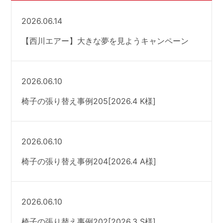
2026.06.14
【西川エアー】大きな夢を見ようキャンペーン
2026.06.10
椅子の張り替え事例205[2026.4 K様]
2026.06.10
椅子の張り替え事例204[2026.4 A様]
2026.06.10
椅子の張り替え事例202[2026.3 S様]