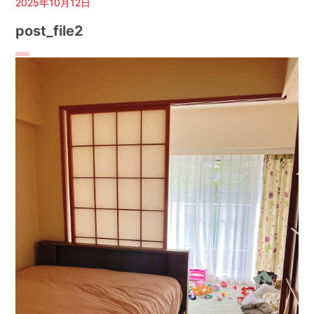
2025年10月12日
post_file2