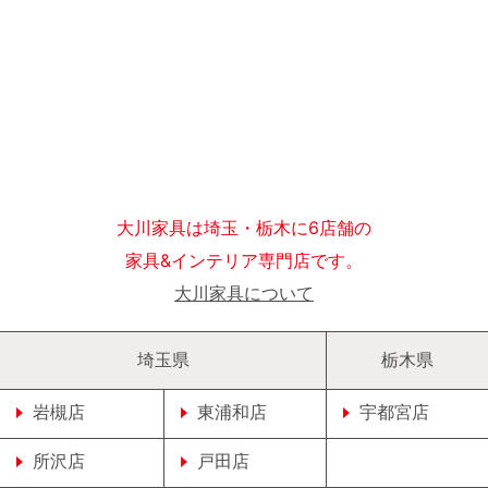
大川家具は埼玉・栃木に6店舗の
家具&インテリア専門店です。
大川家具について
埼玉県
栃木県
岩槻店
東浦和店
宇都宮店
所沢店
戸田店