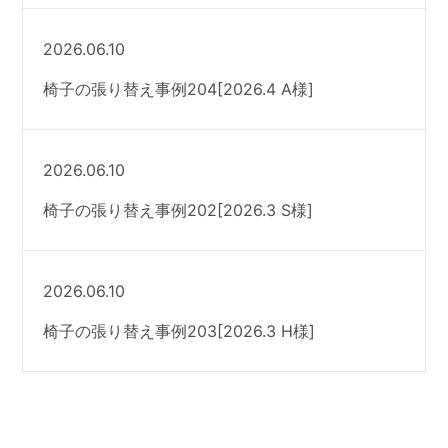
2026.06.10
椅子の張り替え事例204[2026.4 A様]
2026.06.10
椅子の張り替え事例202[2026.3 S様]
2026.06.10
椅子の張り替え事例203[2026.3 H様]