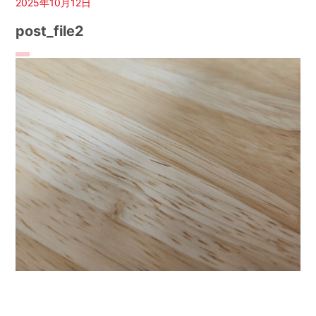
2025年10月12日
post_file2