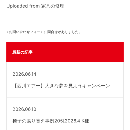
Uploaded from 家具の修理
« お問い合わせフォームに問合せがありました。
最新の記事
2026.06.14
【西川エアー】大きな夢を見ようキャンペーン
2026.06.10
椅子の張り替え事例205[2026.4 K様]