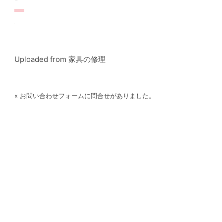
Uploaded from 家具の修理
« お問い合わせフォームに問合せがありました。