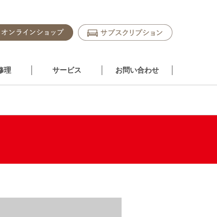
修理
サービス
お問い合わせ