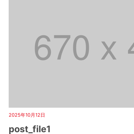
2025年10月12日
post_file1