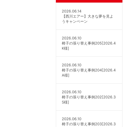
2026.06.14
【西川エアー】大きな夢を見よ
うキャンペーン
2026.06.10
椅子の張り替え事例205[2026.4
K様]
2026.06.10
椅子の張り替え事例204[2026.4
A様]
2026.06.10
椅子の張り替え事例202[2026.3
S様]
2026.06.10
椅子の張り替え事例203[2026.3