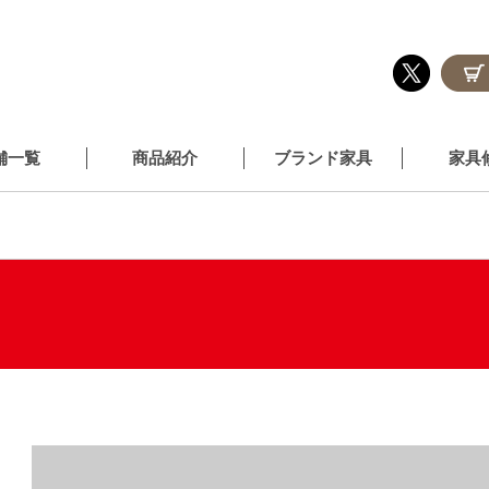
舗一覧
商品紹介
ブランド家具
家具