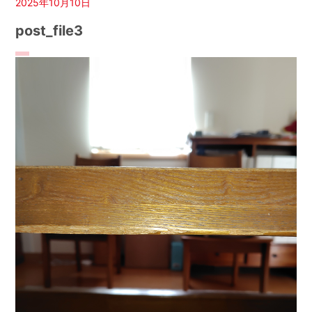
2025年10月10日
post_file3