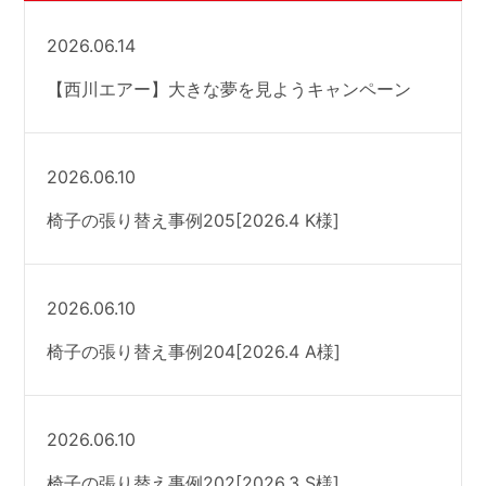
2026.06.14
【西川エアー】大きな夢を見ようキャンペーン
2026.06.10
椅子の張り替え事例205[2026.4 K様]
2026.06.10
椅子の張り替え事例204[2026.4 A様]
2026.06.10
椅子の張り替え事例202[2026.3 S様]