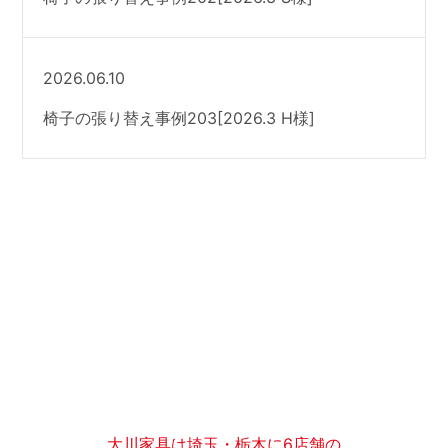
2026.06.10
椅子の張り替え事例203[2026.3 H様]
大川家具は埼玉・栃木に6店舗の