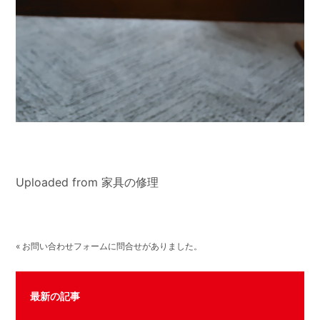
Uploaded from 家具の修理
« お問い合わせフォームに問合せがありました。
最新の記事