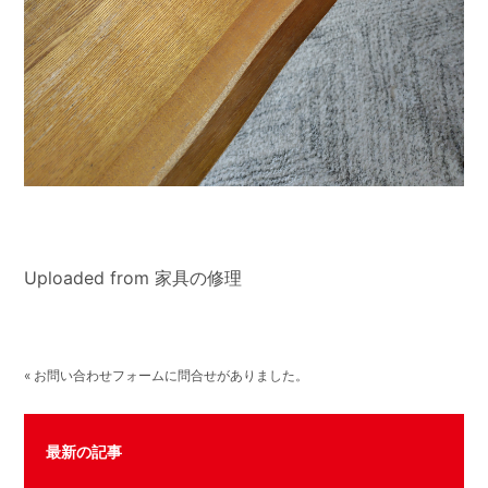
Uploaded from 家具の修理
« お問い合わせフォームに問合せがありました。
最新の記事