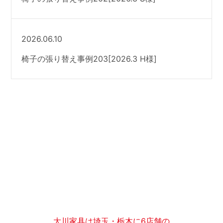
2026.06.10
椅子の張り替え事例203[2026.3 H様]
大川家具は埼玉・栃木に6店舗の