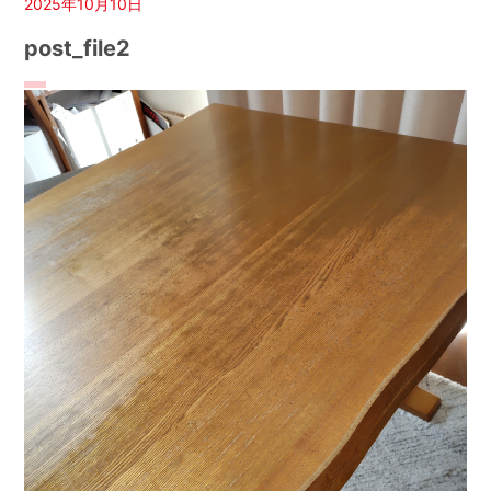
2025年10月10日
post_file2