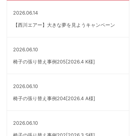
2026.06.14
【西川エアー】大きな夢を見ようキャンペーン
2026.06.10
椅子の張り替え事例205[2026.4 K様]
2026.06.10
椅子の張り替え事例204[2026.4 A様]
2026.06.10
椅子の張り替え事例202[2026.3 S様]