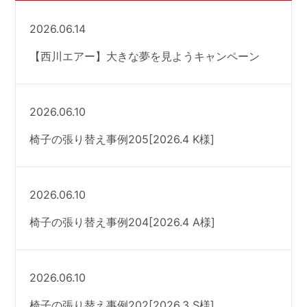
2026.06.14
【西川エアー】大きな夢を見ようキャンペーン
2026.06.10
椅子の張り替え事例205[2026.4 K様]
2026.06.10
椅子の張り替え事例204[2026.4 A様]
2026.06.10
椅子の張り替え事例202[2026.3 S様]