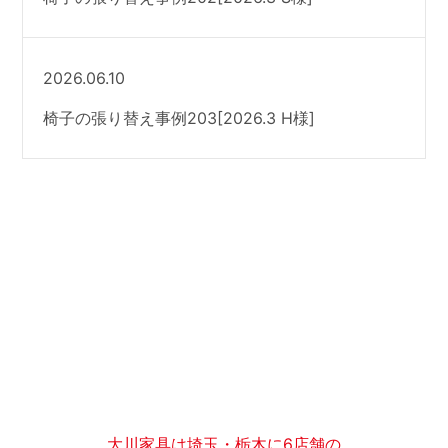
2026.06.10
椅子の張り替え事例203[2026.3 H様]
大川家具は埼玉・栃木に6店舗の