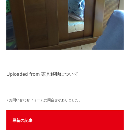
Uploaded from 家具移動について
« お問い合わせフォームに問合せがありました。
最新の記事