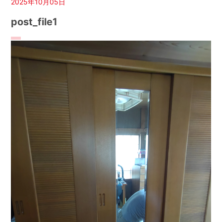
2025年10月05日
post_file1