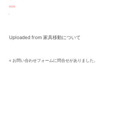
Uploaded from 家具移動について
« お問い合わせフォームに問合せがありました。