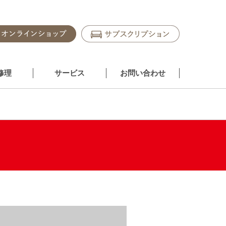
修理
サービス
お問い合わせ