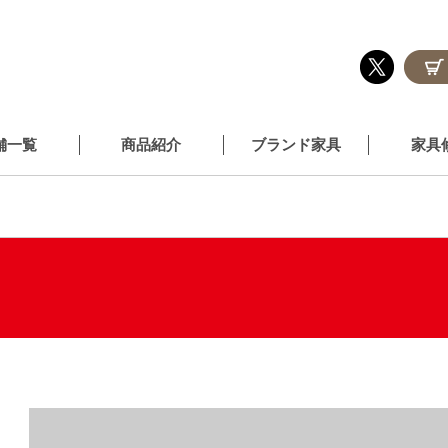
舗一覧
商品紹介
ブランド家具
家具