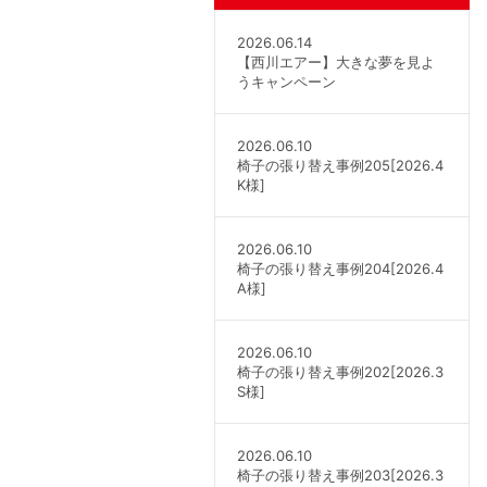
2026.06.14
【西川エアー】大きな夢を見よ
うキャンペーン
2026.06.10
椅子の張り替え事例205[2026.4
K様]
2026.06.10
椅子の張り替え事例204[2026.4
A様]
2026.06.10
椅子の張り替え事例202[2026.3
S様]
2026.06.10
椅子の張り替え事例203[2026.3