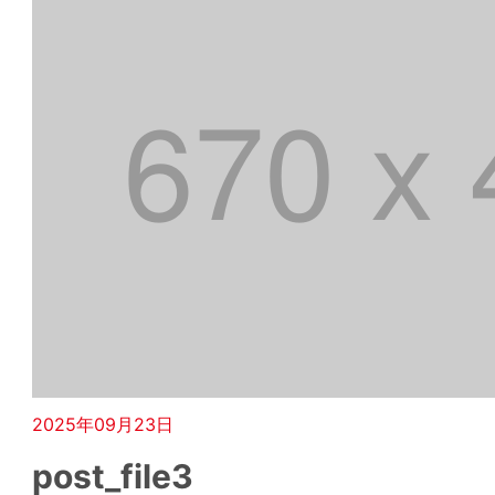
2025年09月23日
post_file3