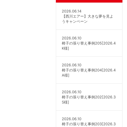
2026.06.14
【西川エアー】大きな夢を見よ
うキャンペーン
2026.06.10
椅子の張り替え事例205[2026.4
K様]
2026.06.10
椅子の張り替え事例204[2026.4
A様]
2026.06.10
椅子の張り替え事例202[2026.3
S様]
2026.06.10
椅子の張り替え事例203[2026.3