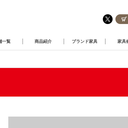
舗一覧
商品紹介
ブランド家具
家具