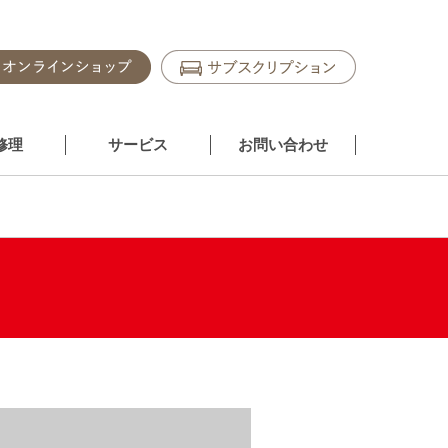
修理
サービス
お問い合わせ