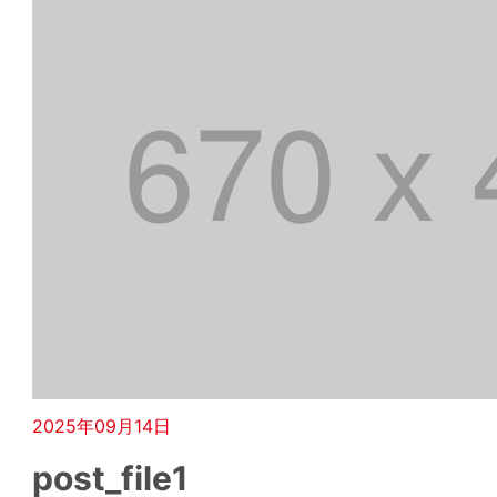
2025年09月14日
post_file1