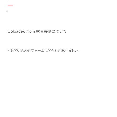
Uploaded from 家具移動について
« お問い合わせフォームに問合せがありました。