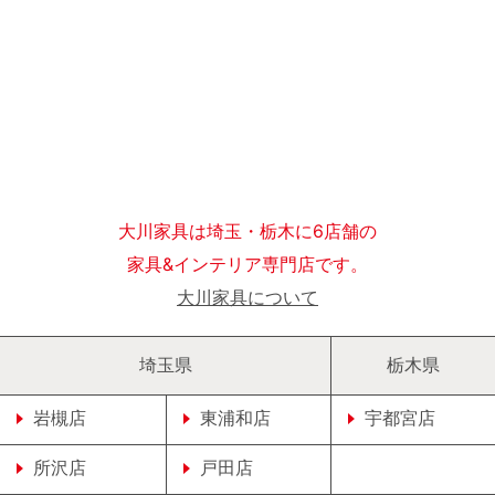
大川家具は埼玉・栃木に6店舗の
家具&インテリア専門店です。
大川家具について
埼玉県
栃木県
岩槻店
東浦和店
宇都宮店
所沢店
戸田店