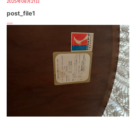
2025年08月21日
post_file1