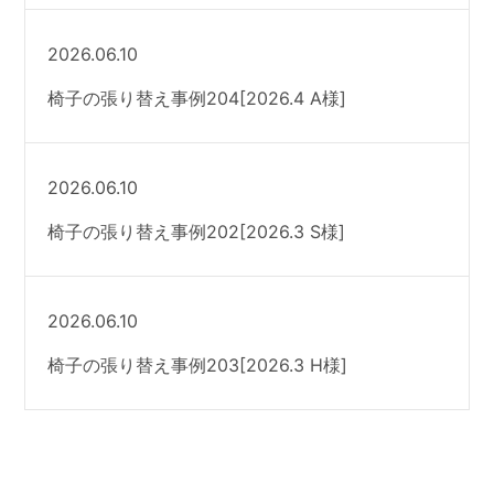
2026.06.10
椅子の張り替え事例204[2026.4 A様]
2026.06.10
椅子の張り替え事例202[2026.3 S様]
2026.06.10
椅子の張り替え事例203[2026.3 H様]