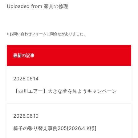
Uploaded from 家具の修理
« お問い合わせフォームに問合せがありました。
最新の記事
2026.06.14
【西川エアー】大きな夢を見ようキャンペーン
2026.06.10
椅子の張り替え事例205[2026.4 K様]