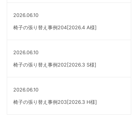
2026.06.10
椅子の張り替え事例204[2026.4 A様]
2026.06.10
椅子の張り替え事例202[2026.3 S様]
2026.06.10
椅子の張り替え事例203[2026.3 H様]