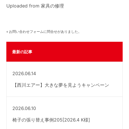
Uploaded from 家具の修理
« お問い合わせフォームに問合せがありました。
最新の記事
2026.06.14
【西川エアー】大きな夢を見ようキャンペーン
2026.06.10
椅子の張り替え事例205[2026.4 K様]