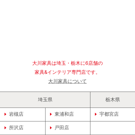
大川家具は埼玉・栃木に6店舗の
家具&インテリア専門店です。
大川家具について
埼玉県
栃木県
岩槻店
東浦和店
宇都宮店
所沢店
戸田店