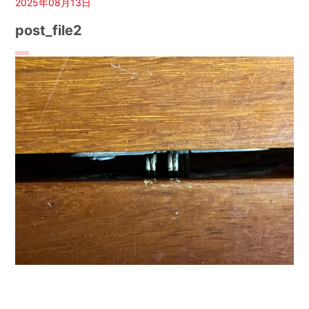
2025年08月13日
post_file2