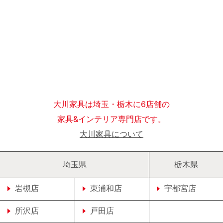
大川家具は埼玉・栃木に6店舗の
家具&インテリア専門店です。
大川家具について
埼玉県
栃木県
岩槻店
東浦和店
宇都宮店
所沢店
戸田店