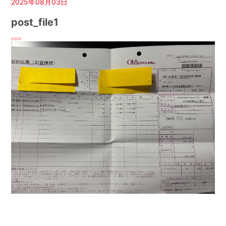
2025年08月03日
post_file1