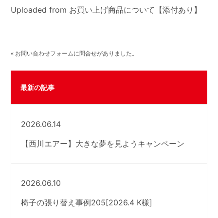
Uploaded from お買い上げ商品について【添付あり】
« お問い合わせフォームに問合せがありました。
最新の記事
2026.06.14
【西川エアー】大きな夢を見ようキャンペーン
2026.06.10
椅子の張り替え事例205[2026.4 K様]