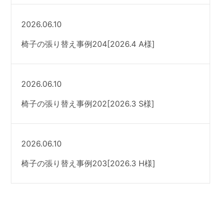
2026.06.10
椅子の張り替え事例204[2026.4 A様]
2026.06.10
椅子の張り替え事例202[2026.3 S様]
2026.06.10
椅子の張り替え事例203[2026.3 H様]