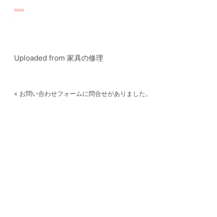
Uploaded from 家具の修理
« お問い合わせフォームに問合せがありました。