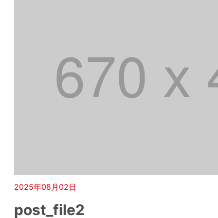
2025年08月02日
post_file2