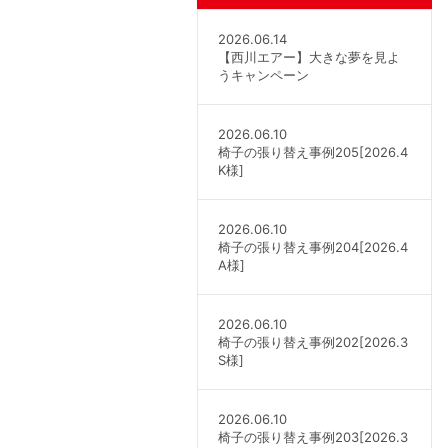
2026.06.14
【西川エアー】大きな夢を見よ
うキャンペーン
2026.06.10
椅子の張り替え事例205[2026.4
K様]
2026.06.10
椅子の張り替え事例204[2026.4
A様]
2026.06.10
椅子の張り替え事例202[2026.3
S様]
2026.06.10
椅子の張り替え事例203[2026.3