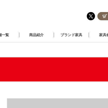
舗一覧
商品紹介
ブランド家具
家具