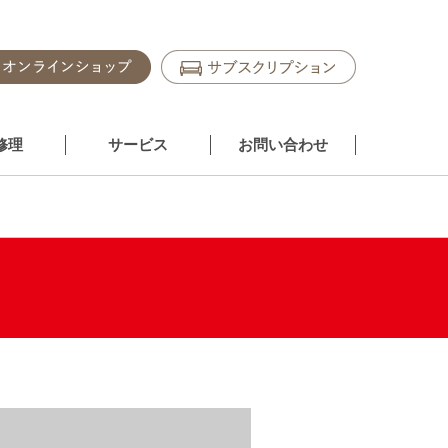
修理
サービス
お問い合わせ