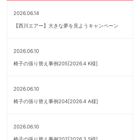
2026.06.14
【西川エアー】大きな夢を見ようキャンペーン
2026.06.10
椅子の張り替え事例205[2026.4 K様]
2026.06.10
椅子の張り替え事例204[2026.4 A様]
2026.06.10
椅子の張り替え事例202[2026.3 S様]