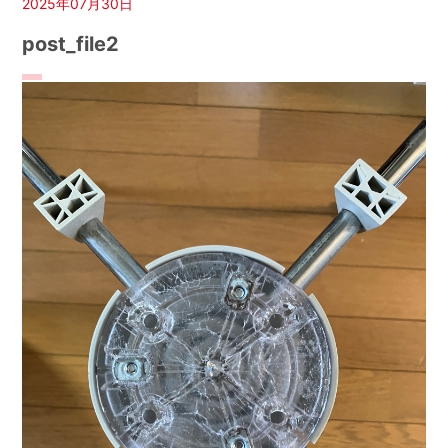
2025年07月30日
post_file2