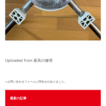
Uploaded from 家具の修理
« お問い合わせフォームに問合せがありました。
最新の記事