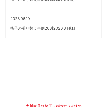
2026.06.10
椅子の張り替え事例203[2026.3 H様]
大川家具は埼玉・栃木に6店舗の