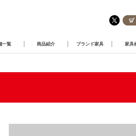
舗一覧
商品紹介
ブランド家具
家具