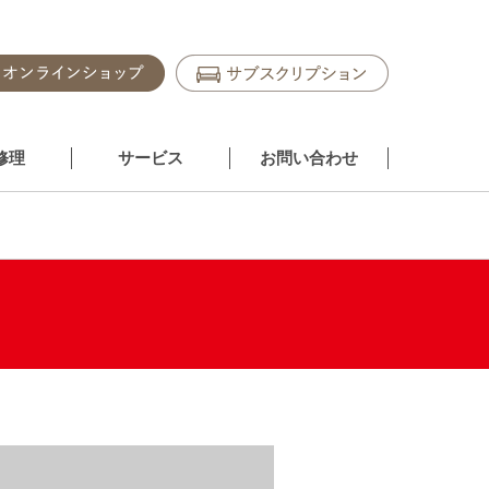
修理
サービス
お問い合わせ