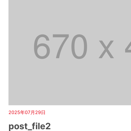
2025年07月29日
post_file2