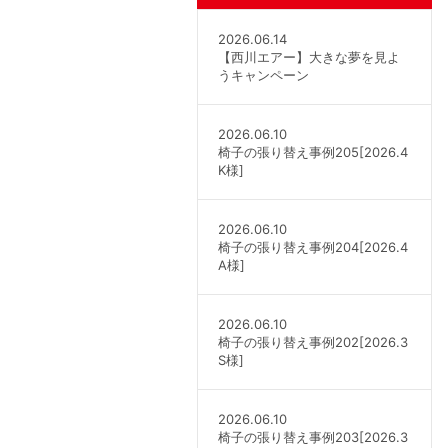
2026.06.14
【西川エアー】大きな夢を見よ
うキャンペーン
2026.06.10
椅子の張り替え事例205[2026.4
K様]
2026.06.10
椅子の張り替え事例204[2026.4
A様]
2026.06.10
椅子の張り替え事例202[2026.3
S様]
2026.06.10
椅子の張り替え事例203[2026.3