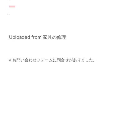
Uploaded from 家具の修理
« お問い合わせフォームに問合せがありました。