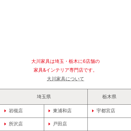
大川家具は埼玉・栃木に6店舗の
家具&インテリア専門店です。
大川家具について
埼玉県
栃木県
岩槻店
東浦和店
宇都宮店
所沢店
戸田店