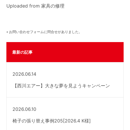
Uploaded from 家具の修理
« お問い合わせフォームに問合せがありました。
最新の記事
2026.06.14
【西川エアー】大きな夢を見ようキャンペーン
2026.06.10
椅子の張り替え事例205[2026.4 K様]