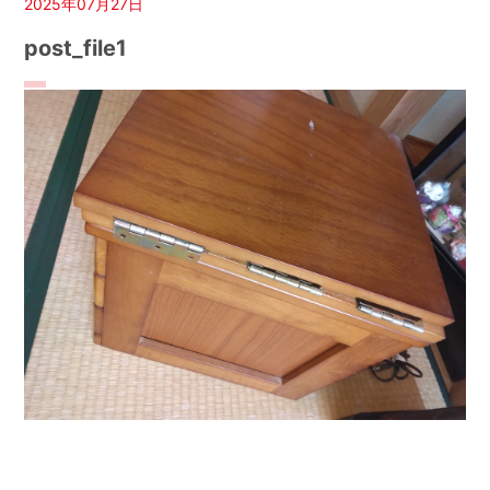
2025年07月27日
post_file1