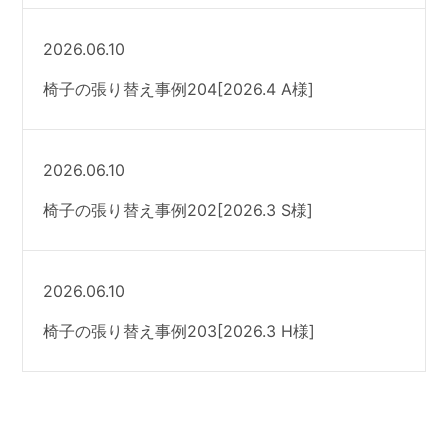
2026.06.10
椅子の張り替え事例204[2026.4 A様]
2026.06.10
椅子の張り替え事例202[2026.3 S様]
2026.06.10
椅子の張り替え事例203[2026.3 H様]