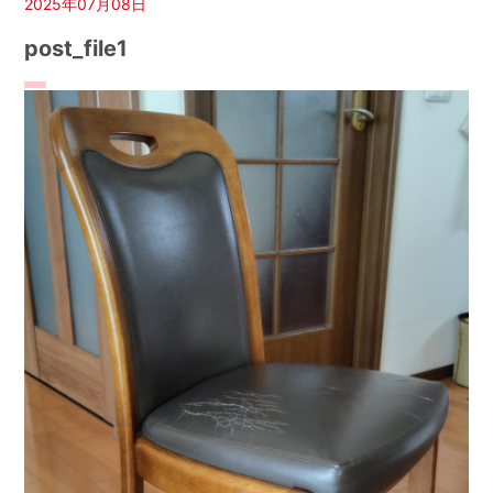
2025年07月08日
post_file1