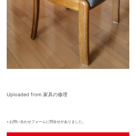
Uploaded from 家具の修理
« お問い合わせフォームに問合せがありました。