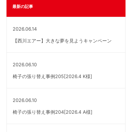
最新の記事
2026.06.14
【西川エアー】大きな夢を見ようキャンペーン
2026.06.10
椅子の張り替え事例205[2026.4 K様]
2026.06.10
椅子の張り替え事例204[2026.4 A様]