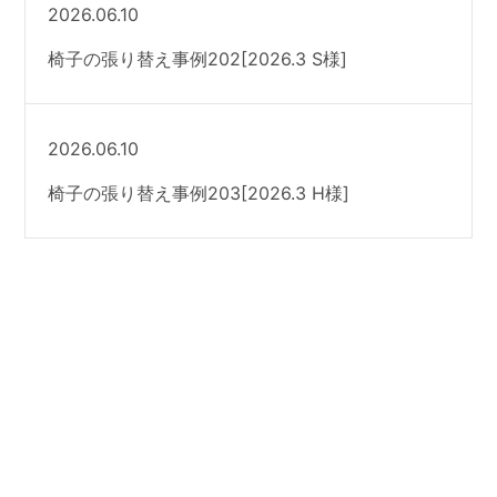
2026.06.10
椅子の張り替え事例202[2026.3 S様]
2026.06.10
椅子の張り替え事例203[2026.3 H様]