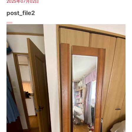
2025年07月02日
post_file2