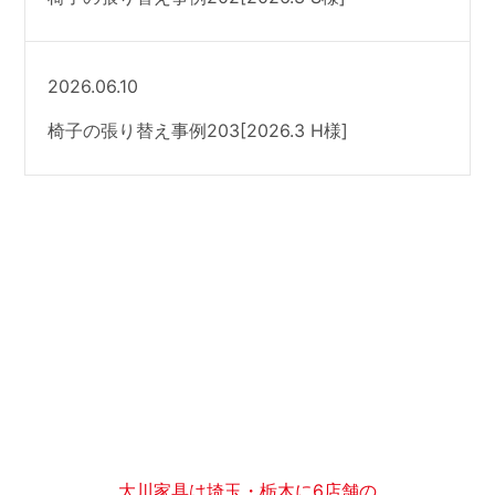
2026.06.10
椅子の張り替え事例203[2026.3 H様]
大川家具は埼玉・栃木に6店舗の