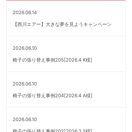
2026.06.14
【西川エアー】大きな夢を見ようキャンペーン
2026.06.10
椅子の張り替え事例205[2026.4 K様]
2026.06.10
椅子の張り替え事例204[2026.4 A様]
2026.06.10
椅子の張り替え事例202[2026.3 S様]