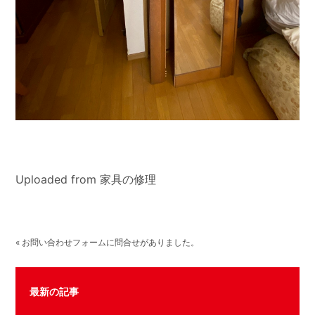
Uploaded from 家具の修理
« お問い合わせフォームに問合せがありました。
最新の記事