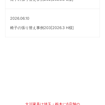
2026.06.10
椅子の張り替え事例203[2026.3 H様]
大川家具は埼玉・栃木に6店舗の