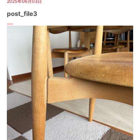
2025年06月03日
post_file3