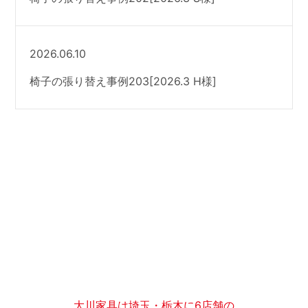
2026.06.10
椅子の張り替え事例203[2026.3 H様]
大川家具は埼玉・栃木に6店舗の