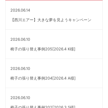
2026.06.14
【西川エアー】大きな夢を見ようキャンペーン
2026.06.10
椅子の張り替え事例205[2026.4 K様]
2026.06.10
椅子の張り替え事例204[2026.4 A様]
2026.06.10
椅子の張り替え事例202[2026.3 S様]