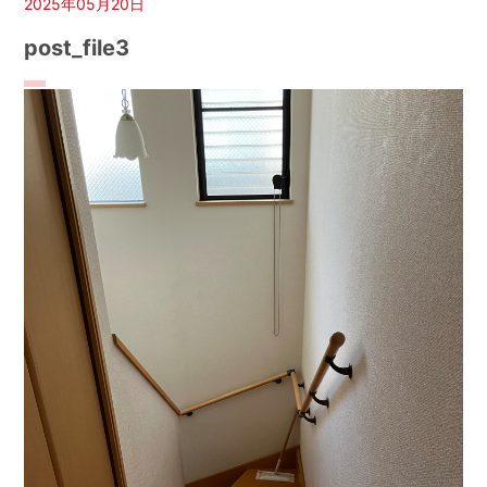
2025年05月20日
post_file3