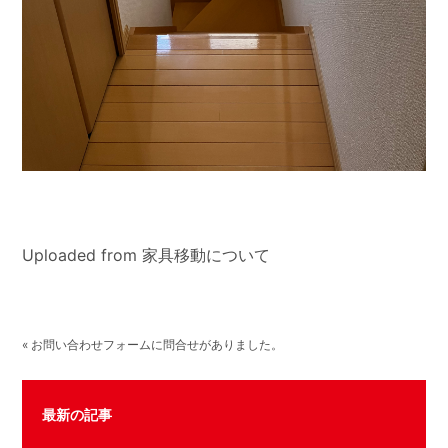
Uploaded from 家具移動について
« お問い合わせフォームに問合せがありました。
最新の記事