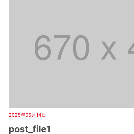
2025年05月14日
post_file1