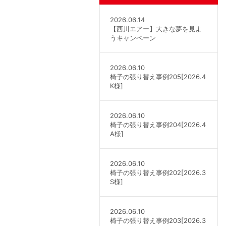
2026.06.14
【西川エアー】大きな夢を見よ
うキャンペーン
2026.06.10
椅子の張り替え事例205[2026.4
K様]
2026.06.10
椅子の張り替え事例204[2026.4
A様]
2026.06.10
椅子の張り替え事例202[2026.3
S様]
2026.06.10
椅子の張り替え事例203[2026.3