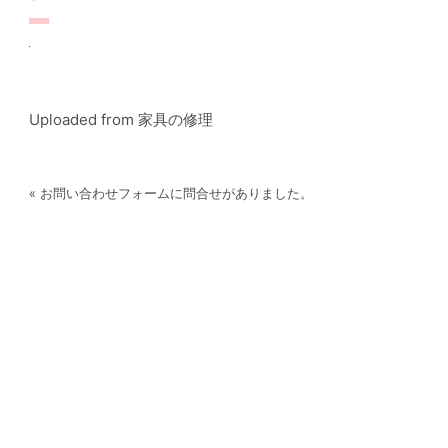
Uploaded from 家具の修理
« お問い合わせフォームに問合せがありました。