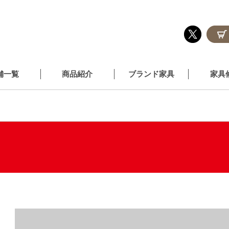
舗一覧
商品紹介
ブランド家具
家具