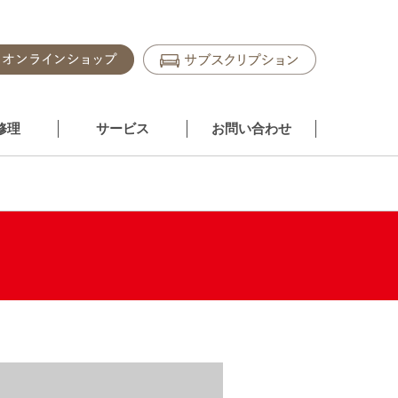
修理
サービス
お問い合わせ