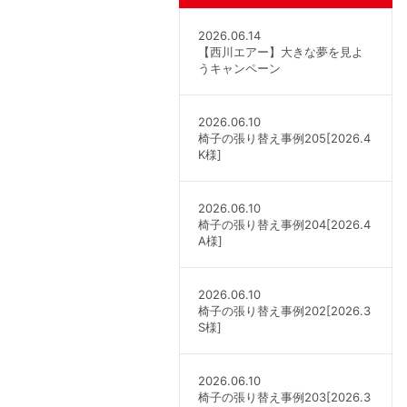
2026.06.14
【西川エアー】大きな夢を見よ
うキャンペーン
2026.06.10
椅子の張り替え事例205[2026.4
K様]
2026.06.10
椅子の張り替え事例204[2026.4
A様]
2026.06.10
椅子の張り替え事例202[2026.3
S様]
2026.06.10
椅子の張り替え事例203[2026.3