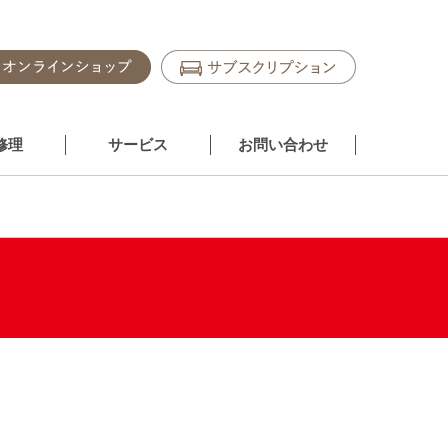
修理
サービス
お問い合わせ