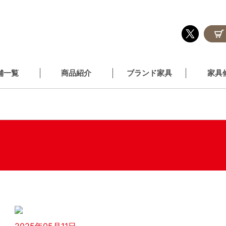
舗一覧
商品紹介
ブランド家具
家具
2025年05月11日