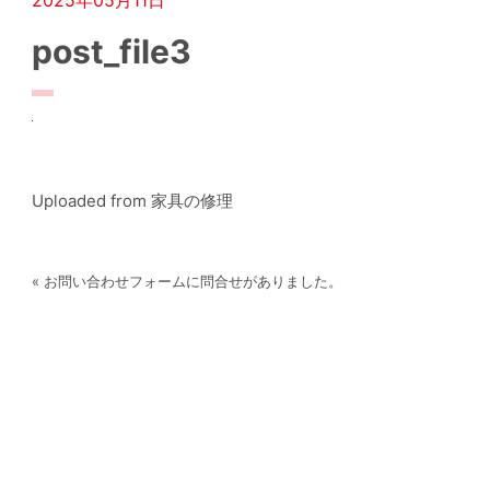
post_file3
Uploaded from 家具の修理
« お問い合わせフォームに問合せがありました。