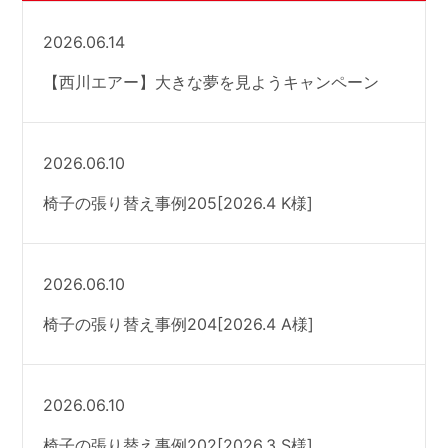
2026.06.14
【西川エアー】大きな夢を見ようキャンペーン
2026.06.10
椅子の張り替え事例205[2026.4 K様]
2026.06.10
椅子の張り替え事例204[2026.4 A様]
2026.06.10
椅子の張り替え事例202[2026.3 S様]