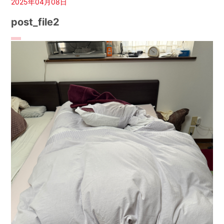
2025年04月08日
post_file2