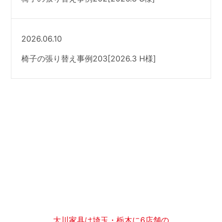
2026.06.10
椅子の張り替え事例203[2026.3 H様]
大川家具は埼玉・栃木に6店舗の