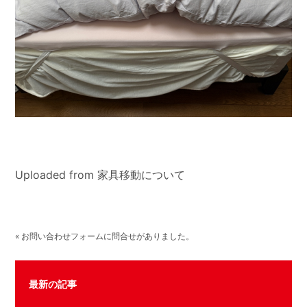
Uploaded from 家具移動について
« お問い合わせフォームに問合せがありました。
最新の記事