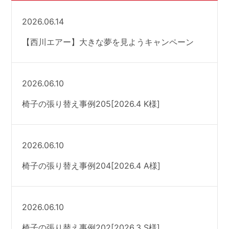
2026.06.14
【西川エアー】大きな夢を見ようキャンペーン
2026.06.10
椅子の張り替え事例205[2026.4 K様]
2026.06.10
椅子の張り替え事例204[2026.4 A様]
2026.06.10
椅子の張り替え事例202[2026.3 S様]