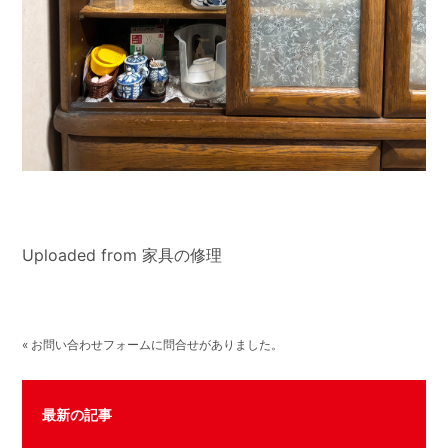
Uploaded from 家具の修理
« お問い合わせフォームに問合せがありました。
最新の記事