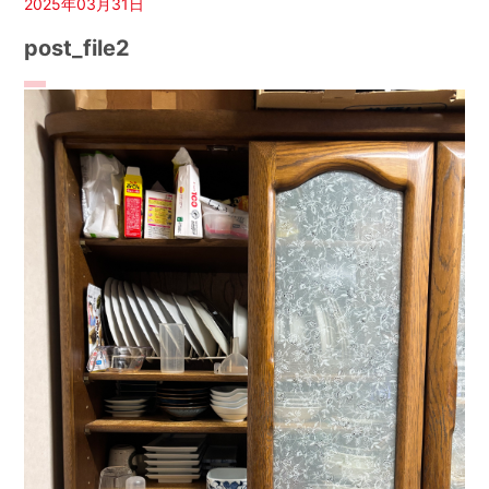
2025年03月31日
post_file2