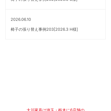
2026.06.10
椅子の張り替え事例203[2026.3 H様]
大川家具は埼玉・栃木に6店舗の