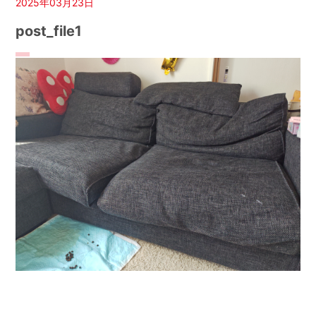
2025年03月23日
post_file1