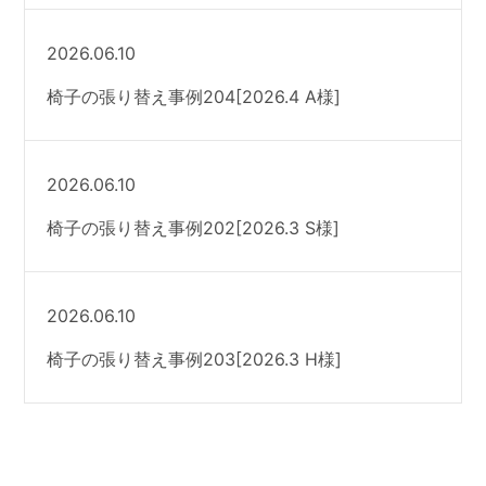
2026.06.10
椅子の張り替え事例204[2026.4 A様]
2026.06.10
椅子の張り替え事例202[2026.3 S様]
2026.06.10
椅子の張り替え事例203[2026.3 H様]