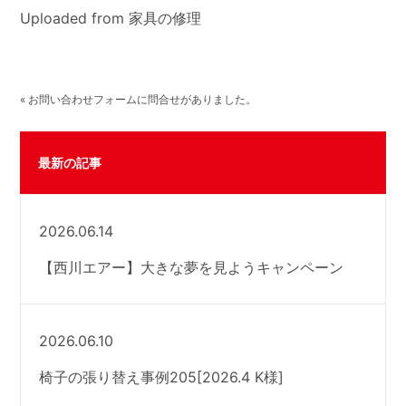
Uploaded from 家具の修理
« お問い合わせフォームに問合せがありました。
最新の記事
2026.06.14
【西川エアー】大きな夢を見ようキャンペーン
2026.06.10
椅子の張り替え事例205[2026.4 K様]