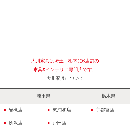
大川家具は埼玉・栃木に6店舗の
家具&インテリア専門店です。
大川家具について
埼玉県
栃木県
岩槻店
東浦和店
宇都宮店
所沢店
戸田店