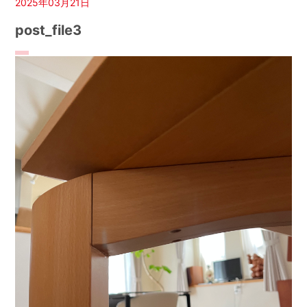
2025年03月21日
post_file3