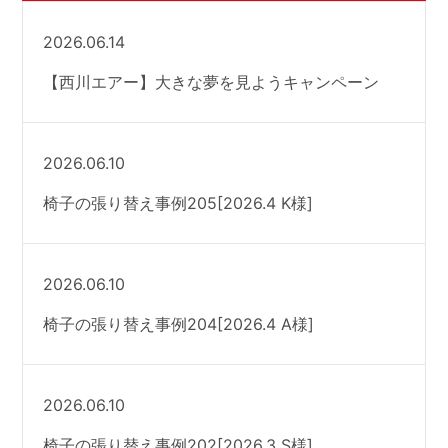
2026.06.14
【西川エアー】大きな夢を見ようキャンペーン
2026.06.10
椅子の張り替え事例205[2026.4 K様]
2026.06.10
椅子の張り替え事例204[2026.4 A様]
2026.06.10
椅子の張り替え事例202[2026.3 S様]