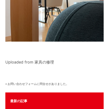
Uploaded from 家具の修理
« お問い合わせフォームに問合せがありました。
最新の記事