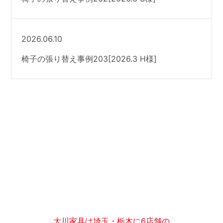
2026.06.10
椅子の張り替え事例203[2026.3 H様]
大川家具は埼玉・栃木に6店舗の