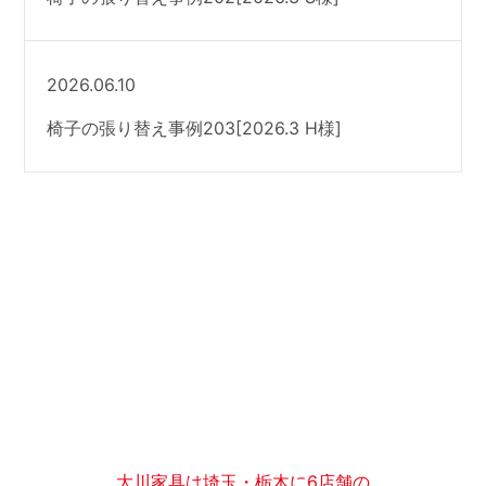
2026.06.10
椅子の張り替え事例203[2026.3 H様]
大川家具は埼玉・栃木に6店舗の