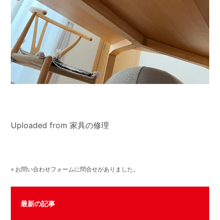
Uploaded from 家具の修理
« お問い合わせフォームに問合せがありました。
最新の記事