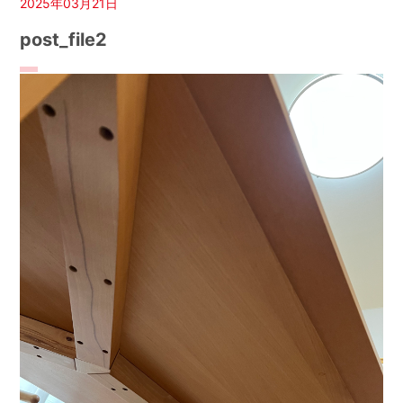
2025年03月21日
post_file2