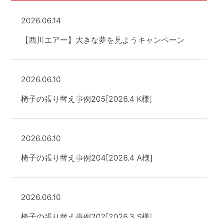
2026.06.14
【西川エアー】大きな夢を見ようキャンペーン
2026.06.10
椅子の張り替え事例205[2026.4 K様]
2026.06.10
椅子の張り替え事例204[2026.4 A様]
2026.06.10
椅子の張り替え事例202[2026.3 S様]