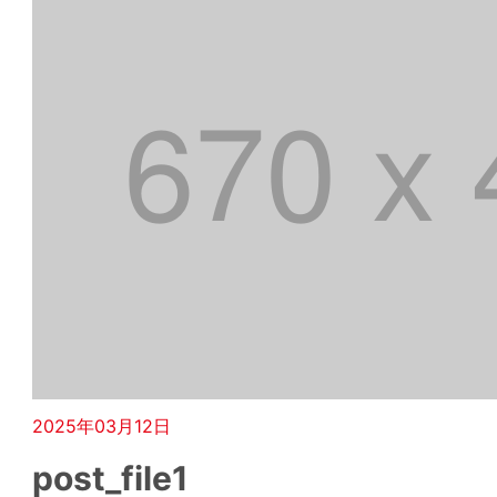
2025年03月12日
post_file1