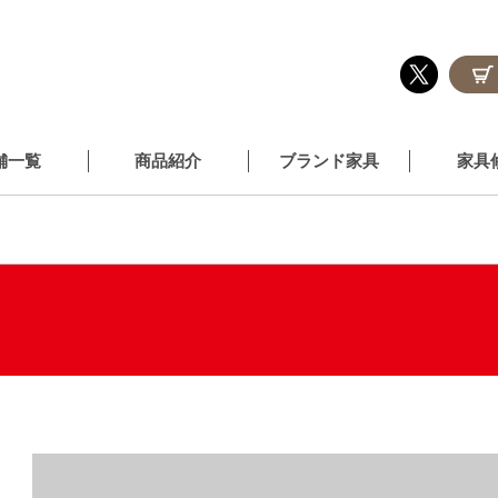
舗一覧
商品紹介
ブランド家具
家具