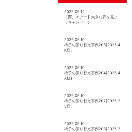
2026.06.14
【西川エアー】大きな夢を見よ
うキャンペーン
2026.06.10
椅子の張り替え事例205[2026.4
K様]
2026.06.10
椅子の張り替え事例204[2026.4
A様]
2026.06.10
椅子の張り替え事例202[2026.3
S様]
2026.06.10
椅子の張り替え事例203[2026.3