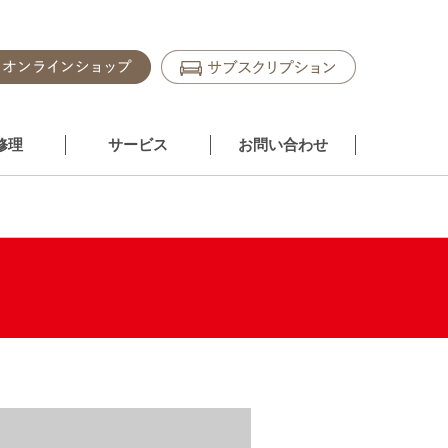
修理
サービス
お問い合わせ