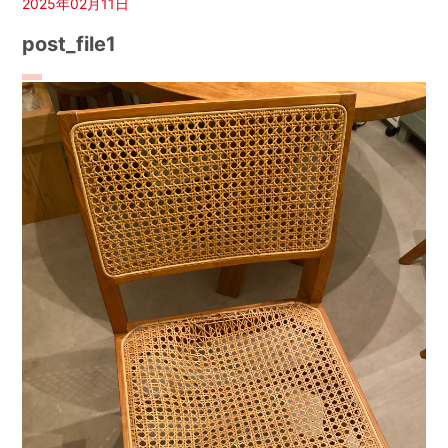
2025年02月11日
post_file1