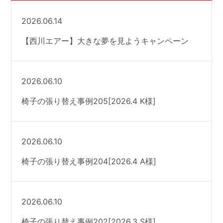
2026.06.14
【西川エアー】大きな夢を見ようキャンペーン
2026.06.10
椅子の張り替え事例205[2026.4 K様]
2026.06.10
椅子の張り替え事例204[2026.4 A様]
2026.06.10
椅子の張り替え事例202[2026.3 S様]