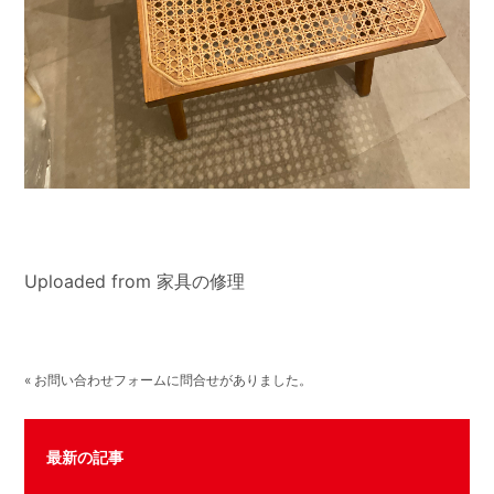
Uploaded from 家具の修理
« お問い合わせフォームに問合せがありました。
最新の記事