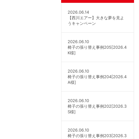
2026.06.14
【西川エアー】大きな夢を見よ
うキャンペーン
2026.06.10
椅子の張り替え事例205[2026.4
K様]
2026.06.10
椅子の張り替え事例204[2026.4
A様]
2026.06.10
椅子の張り替え事例202[2026.3
S様]
2026.06.10
椅子の張り替え事例203[2026.3