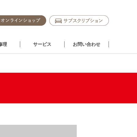
修理
サービス
お問い合わせ