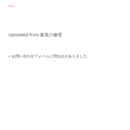
Uploaded from 家具の修理
« お問い合わせフォームに問合せがありました。