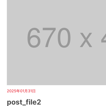
2025年01月31日
post_file2