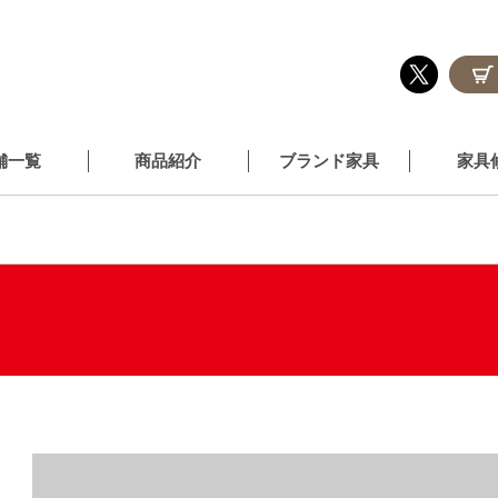
舗一覧
商品紹介
ブランド家具
家具