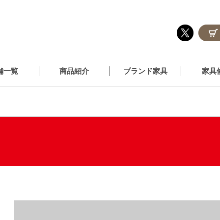
舗一覧
商品紹介
ブランド家具
家具