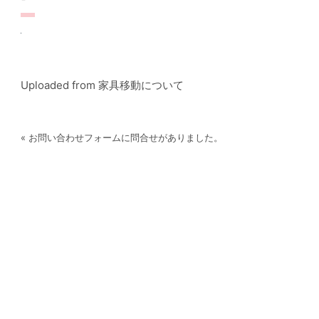
Uploaded from 家具移動について
« お問い合わせフォームに問合せがありました。