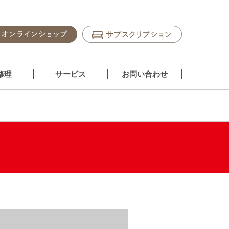
修理
サービス
お問い合わせ