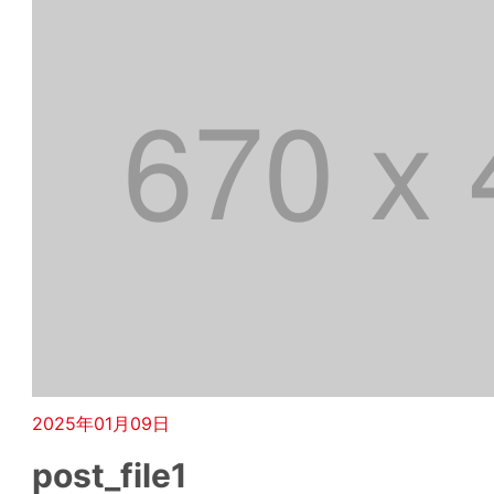
2025年01月09日
post_file1