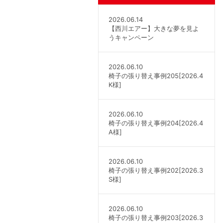
2026.06.14
【西川エアー】大きな夢を見よ
うキャンペーン
2026.06.10
椅子の張り替え事例205[2026.4
K様]
2026.06.10
椅子の張り替え事例204[2026.4
A様]
2026.06.10
椅子の張り替え事例202[2026.3
S様]
2026.06.10
椅子の張り替え事例203[2026.3