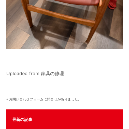
Uploaded from 家具の修理
« お問い合わせフォームに問合せがありました。
最新の記事