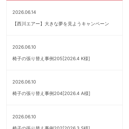
2026.06.14
【西川エアー】大きな夢を見ようキャンペーン
2026.06.10
椅子の張り替え事例205[2026.4 K様]
2026.06.10
椅子の張り替え事例204[2026.4 A様]
2026.06.10
椅子の張り替え事例202[2026.3 S様]