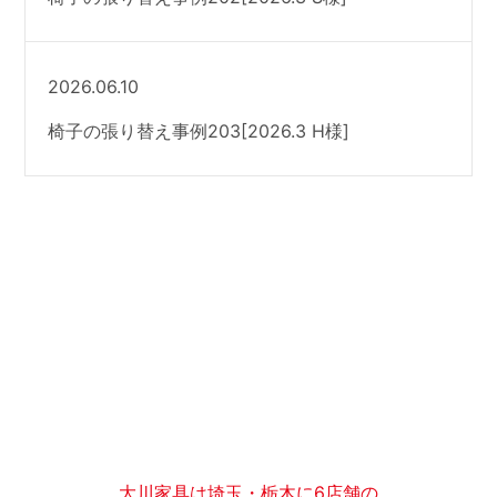
2026.06.10
椅子の張り替え事例203[2026.3 H様]
大川家具は埼玉・栃木に6店舗の