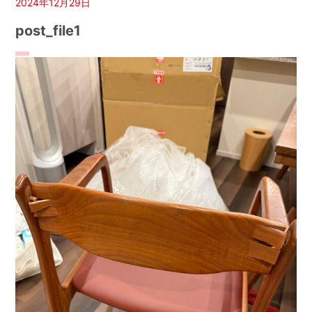
2024年12月29日
post_file1