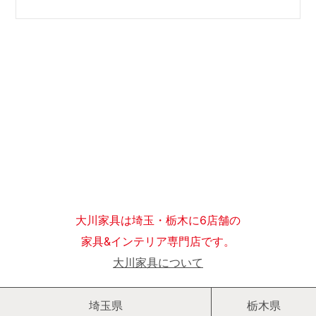
大川家具は埼玉・栃木に6店舗の
家具&インテリア専門店です。
大川家具について
埼玉県
栃木県