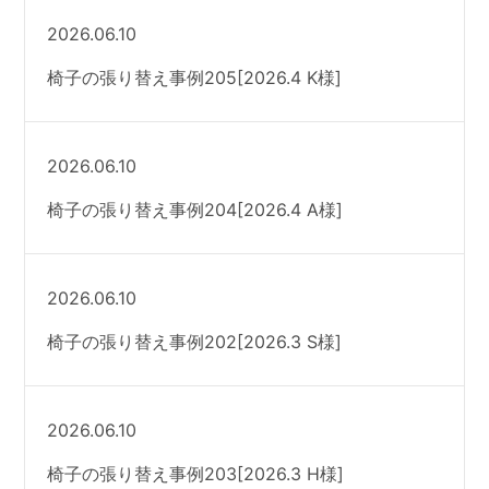
2026.06.10
椅子の張り替え事例205[2026.4 K様]
2026.06.10
椅子の張り替え事例204[2026.4 A様]
2026.06.10
椅子の張り替え事例202[2026.3 S様]
2026.06.10
椅子の張り替え事例203[2026.3 H様]