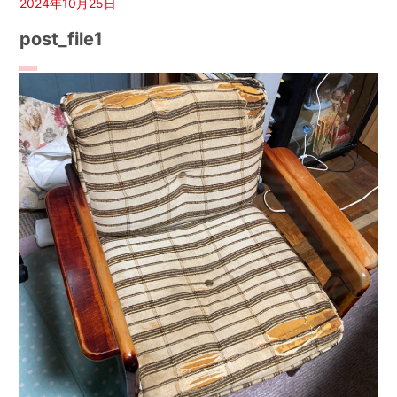
2024年10月25日
post_file1