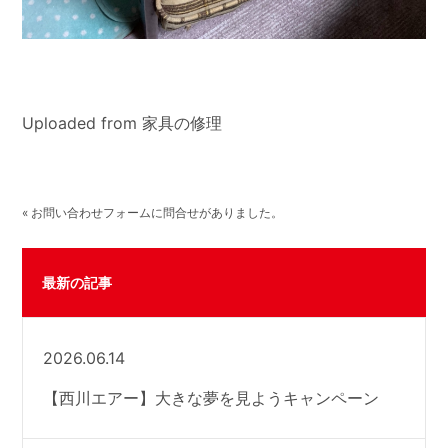
Uploaded from 家具の修理
« お問い合わせフォームに問合せがありました。
最新の記事
2026.06.14
【西川エアー】大きな夢を見ようキャンペーン