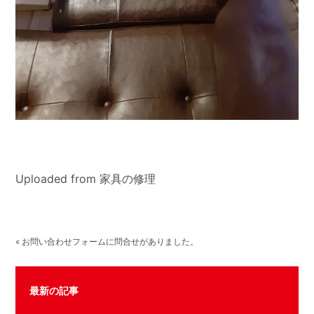
Uploaded from 家具の修理
« お問い合わせフォームに問合せがありました。
最新の記事