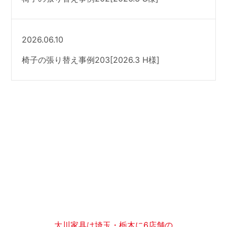
2026.06.10
椅子の張り替え事例203[2026.3 H様]
大川家具は埼玉・栃木に6店舗の