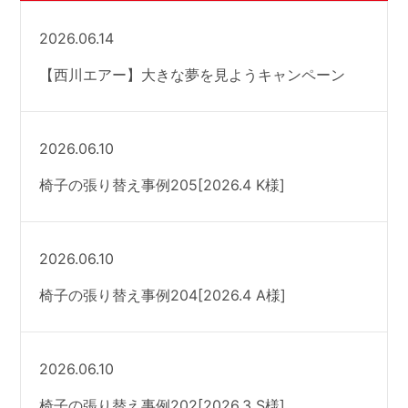
2026.06.14
【西川エアー】大きな夢を見ようキャンペーン
2026.06.10
椅子の張り替え事例205[2026.4 K様]
2026.06.10
椅子の張り替え事例204[2026.4 A様]
2026.06.10
椅子の張り替え事例202[2026.3 S様]