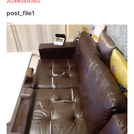
2024年04月09日
post_file1