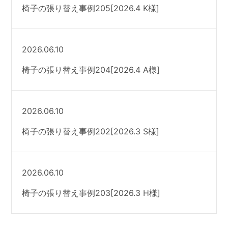
椅子の張り替え事例205[2026.4 K様]
2026.06.10
椅子の張り替え事例204[2026.4 A様]
2026.06.10
椅子の張り替え事例202[2026.3 S様]
2026.06.10
椅子の張り替え事例203[2026.3 H様]