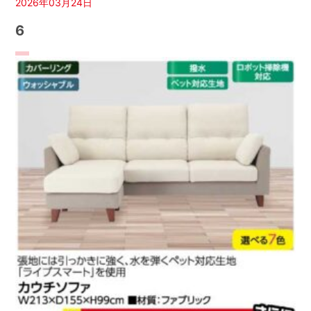
2026年03月24日
6