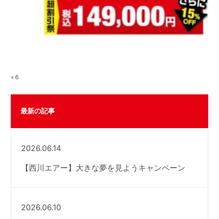
« 6
最新の記事
2026.06.14
【西川エアー】大きな夢を見ようキャンペーン
2026.06.10