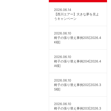
2026.06.14
【西川エアー】大きな夢を見よ
うキャンペーン
2026.06.10
椅子の張り替え事例205[2026.4
K様]
2026.06.10
椅子の張り替え事例204[2026.4
A様]
2026.06.10
椅子の張り替え事例202[2026.3
S様]
2026.06.10
椅子の張り替え事例203[2026.3