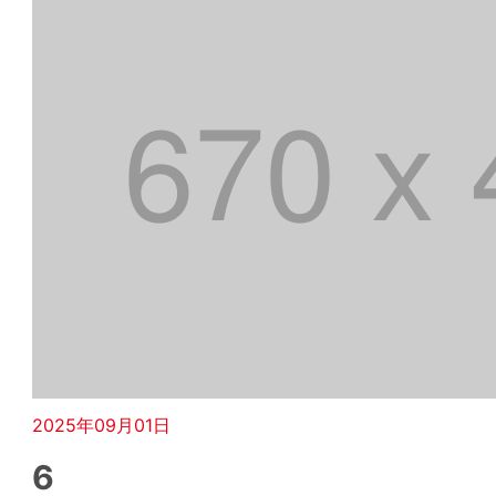
2025年09月01日
6