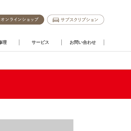
修理
サービス
お問い合わせ