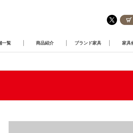
舗一覧
商品紹介
ブランド家具
家具