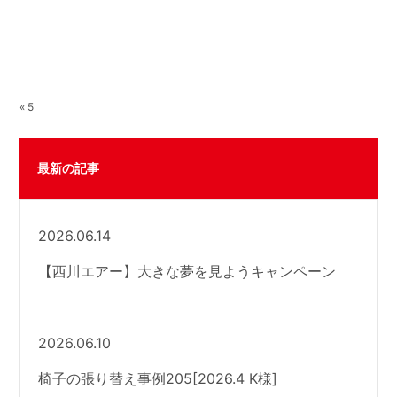
« 5
最新の記事
2026.06.14
【西川エアー】大きな夢を見ようキャンペーン
2026.06.10
椅子の張り替え事例205[2026.4 K様]