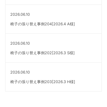
2026.06.10
椅子の張り替え事例204[2026.4 A様]
2026.06.10
椅子の張り替え事例202[2026.3 S様]
2026.06.10
椅子の張り替え事例203[2026.3 H様]