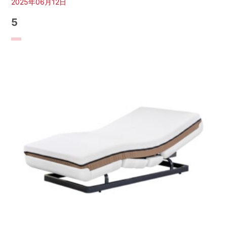
2025年06月12日
5