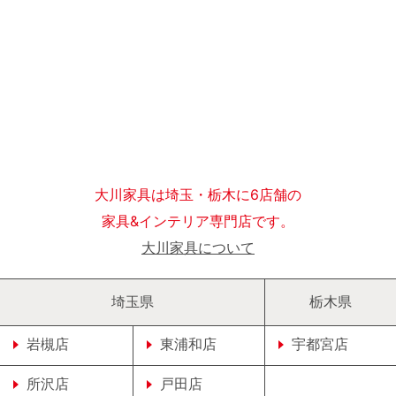
大川家具は埼玉・栃木に6店舗の
家具&インテリア専門店です。
大川家具について
埼玉県
栃木県
岩槻店
東浦和店
宇都宮店
所沢店
戸田店