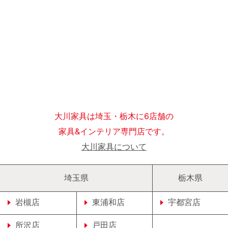
大川家具は埼玉・栃木に6店舗の
家具&インテリア専門店です。
大川家具について
埼玉県
栃木県
岩槻店
東浦和店
宇都宮店
所沢店
戸田店