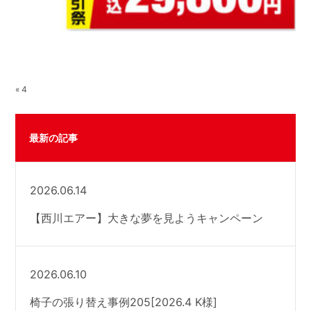
« 4
最新の記事
2026.06.14
【西川エアー】大きな夢を見ようキャンペーン
2026.06.10
椅子の張り替え事例205[2026.4 K様]