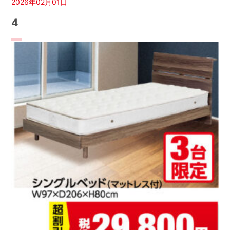
2026年02月01日
4