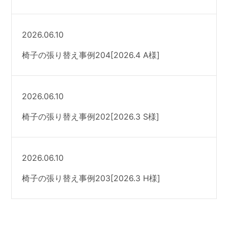
2026.06.10
椅子の張り替え事例204[2026.4 A様]
2026.06.10
椅子の張り替え事例202[2026.3 S様]
2026.06.10
椅子の張り替え事例203[2026.3 H様]